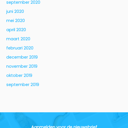
september 2020
juni 2020
mei 2020
april 2020
maart 2020
februari 2020
december 2019
november 2019
oktober 2019
september 2019
Aanmelden voor de nieuwsbrief