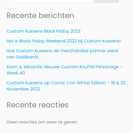
Recente berichten
Custom Kussens Black Friday 2023
Het is Black Friday Weekend 2022 bij Custom Kussens!
Hoe Custom Kussens de merchandise partner werd
van Goldband
Stem & Winactie: Nieuwe Custom Knuffel Personage –
Week 40
Custom Kussens op Comic Con Winter Edition – 19 & 20
November 2022
Recente reacties
Geen reacties om weer te geven.