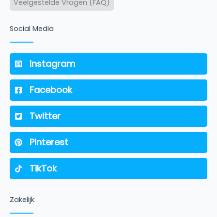
Veelgestelde Vragen (FAQ)
Social Media
Instagram
Facebook
Twitter
Pinterest
TikTok
Zakelijk