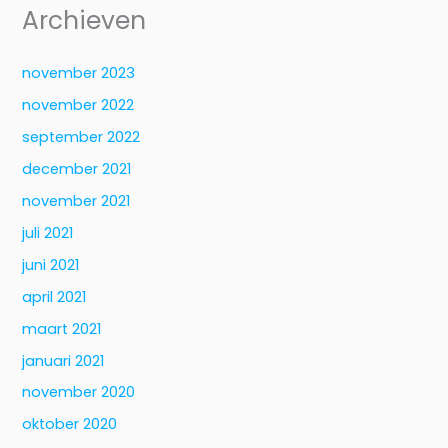
Archieven
november 2023
november 2022
september 2022
december 2021
november 2021
juli 2021
juni 2021
april 2021
maart 2021
januari 2021
november 2020
oktober 2020