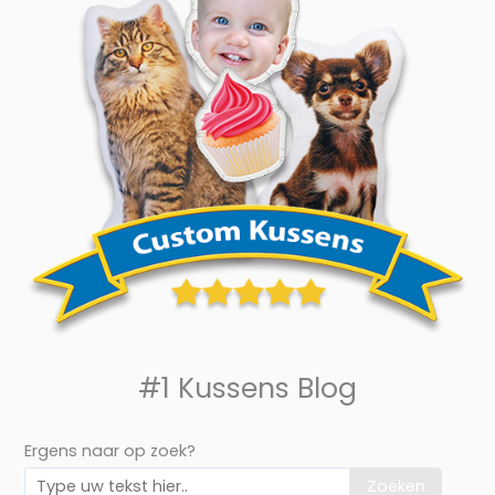
#1 Kussens Blog
Ergens naar op zoek?
Zoeken