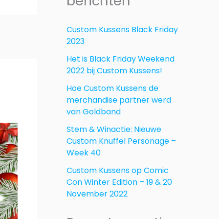
berichten
Custom Kussens Black Friday
2023
Het is Black Friday Weekend
2022 bij Custom Kussens!
Hoe Custom Kussens de
merchandise partner werd
van Goldband
Stem & Winactie: Nieuwe
Custom Knuffel Personage –
Week 40
Custom Kussens op Comic
Con Winter Edition – 19 & 20
November 2022