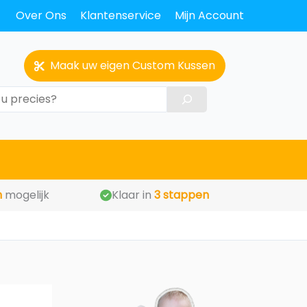
Over Ons
Klantenservice
Mijn Account
Maak uw eigen Custom Kussen
m
mogelijk
Klaar in
3 stappen