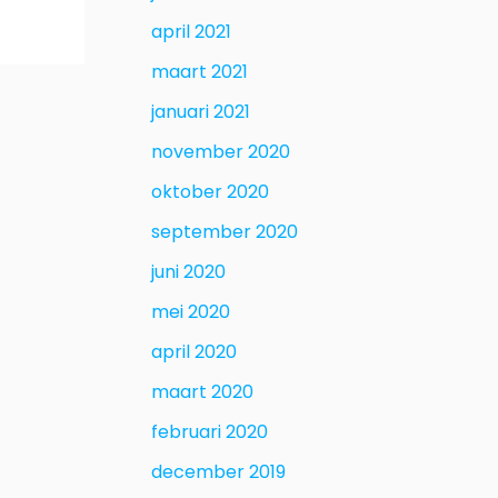
april 2021
maart 2021
januari 2021
november 2020
oktober 2020
september 2020
juni 2020
mei 2020
april 2020
maart 2020
februari 2020
december 2019