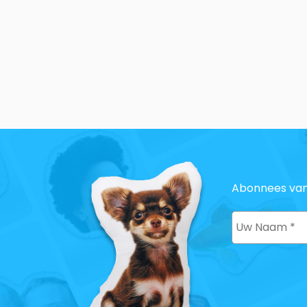
Abonnees van 