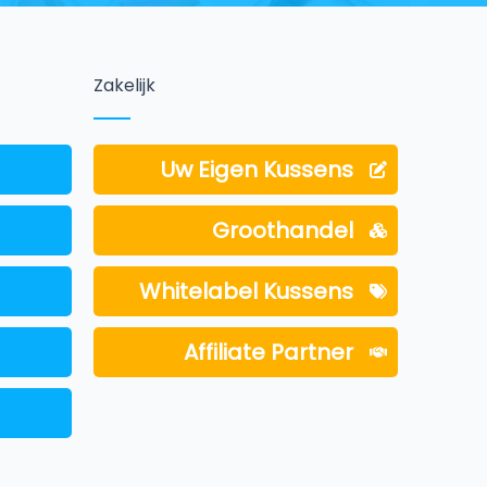
Zakelijk
Uw Eigen Kussens
Groothandel
Whitelabel Kussens
Affiliate Partner