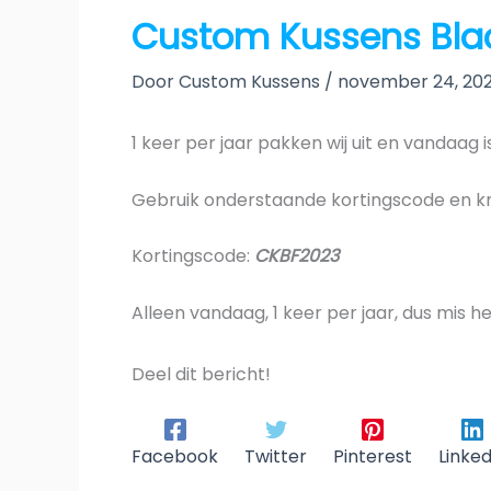
Custom Kussens Blac
Door
Custom Kussens
/
november 24, 20
1 keer per jaar pakken wij uit en vandaag i
Gebruik onderstaande kortingscode en kr
Kortingscode:
CKBF2023
Alleen vandaag, 1 keer per jaar, dus mis het
Deel dit bericht!
Facebook
Twitter
Pinterest
Linked