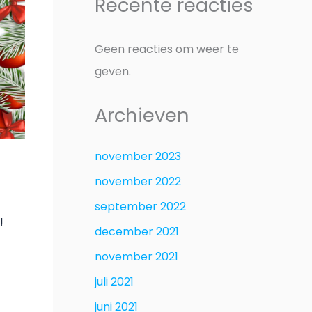
Recente reacties
Geen reacties om weer te
geven.
Archieven
november 2023
november 2022
september 2022
!
december 2021
november 2021
juli 2021
juni 2021