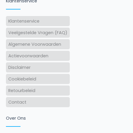
Klantenservice
Klantenservice
Veelgestelde Vragen (FAQ)
Algemene Voorwaarden
Actievoorwaarden
Disclaimer
Cookiebeleid
Retourbeleid
Contact
Over Ons