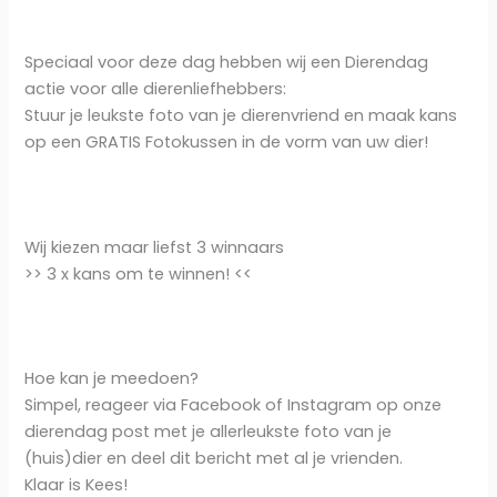
Speciaal voor deze dag hebben wij een Dierendag
actie voor alle dierenliefhebbers:
Stuur je leukste foto van je dierenvriend en maak kans
op een GRATIS Fotokussen in de vorm van uw dier!
Wij kiezen maar liefst 3 winnaars
>> 3 x kans om te winnen! <<
Hoe kan je meedoen?
Simpel, reageer via Facebook of Instagram op onze
dierendag post met je allerleukste foto van je
(huis)dier en deel dit bericht met al je vrienden.
Klaar is Kees!