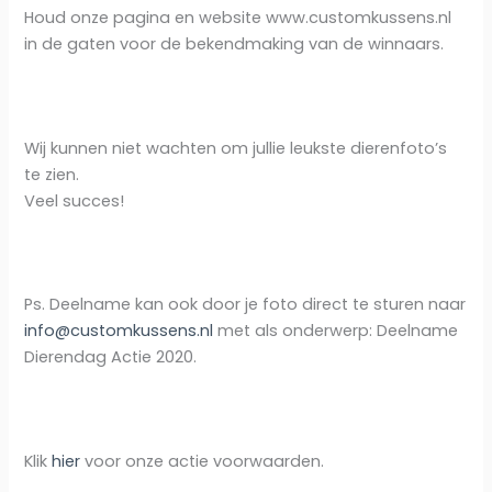
Houd onze pagina en website www.customkussens.nl
in de gaten voor de bekendmaking van de winnaars.
Wij kunnen niet wachten om jullie leukste dierenfoto’s
te zien.
Veel succes!
Ps. Deelname kan ook door je foto direct te sturen naar
info@customkussens.nl
met als onderwerp: Deelname
Dierendag Actie 2020.
Klik
hier
voor onze actie voorwaarden.