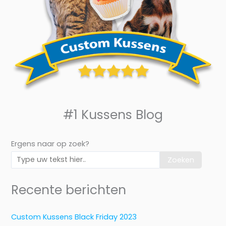
#1 Kussens Blog
Ergens naar op zoek?
Zoeken
Recente berichten
Custom Kussens Black Friday 2023