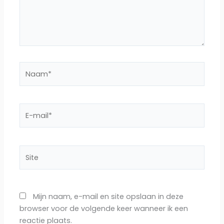
Naam*
E-
mail*
Site
Mijn naam, e-mail en site opslaan in deze
browser voor de volgende keer wanneer ik een
reactie plaats.