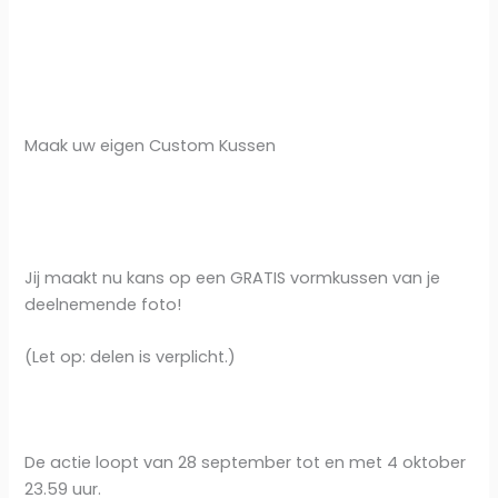
Maak uw eigen Custom Kussen
Jij maakt nu kans op een GRATIS vormkussen van je
deelnemende foto!
(Let op: delen is verplicht.)
De actie loopt van 28 september tot en met 4 oktober
23.59 uur.