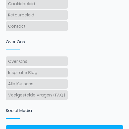
Cookiebeleid
Retourbeleid
Contact
Over Ons
Over Ons
Inspiratie Blog
Alle Kussens
Veelgestelde Vragen (FAQ)
Social Media