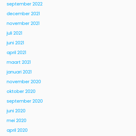
september 2022
december 2021
november 2021
juli 2021
juni 2021
april 2021
maart 2021
januari 2021
november 2020
oktober 2020
september 2020
juni 2020
mei 2020
april 2020