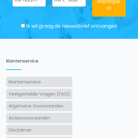
Ik wil graag de nieuwsbrief ontvangen
Klantenservice
Klantenservice
Veelgestelde Vragen (FAQ)
Algemene Voorwaarden
Actievoorwaarden
Disclaimer