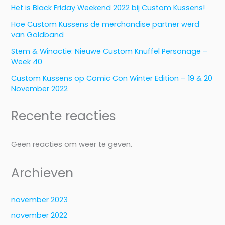
Het is Black Friday Weekend 2022 bij Custom Kussens!
Hoe Custom Kussens de merchandise partner werd
van Goldband
Stem & Winactie: Nieuwe Custom Knuffel Personage –
Week 40
Custom Kussens op Comic Con Winter Edition – 19 & 20
November 2022
Recente reacties
Geen reacties om weer te geven.
Archieven
november 2023
november 2022