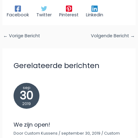
Facebook
Twitter
Pinterest
Linkedin
←
Vorige Bericht
Volgende Bericht
→
Gerelateerde berichten
sep
30
2019
We zijn open!
Door
Custom Kussens
/
september 30, 2019
/
Custom